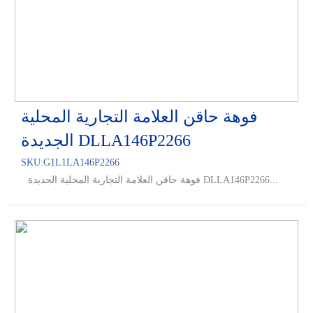
فوهة حاقن العلامة التجارية المحلية
الجديدة DLLA146P2266
SKU:
G1L1LA146P2266
فوهة حاقن العلامة التجارية المحلية الجديدة DLLA146P2266...