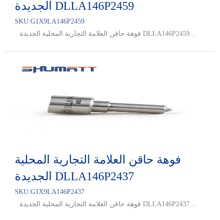
الجديدة DLLA146P2459
SKU:
G1X9LA146P2459
فوهة حاقن العلامة التجارية المحلية الجديدة DLLA146P2459...
فوهة حاقن العلامة التجارية المحلية
الجديدة DLLA146P2437
SKU:
G1X9LA146P2437
فوهة حاقن العلامة التجارية المحلية الجديدة DLLA146P2437...