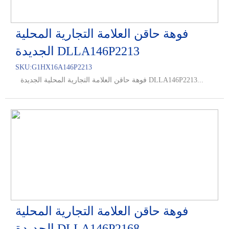
فوهة حاقن العلامة التجارية المحلية
الجديدة DLLA146P2213
SKU:
G1HX16A146P2213
فوهة حاقن العلامة التجارية المحلية الجديدة DLLA146P2213...
فوهة حاقن العلامة التجارية المحلية
الجديدة DLLA146P2168