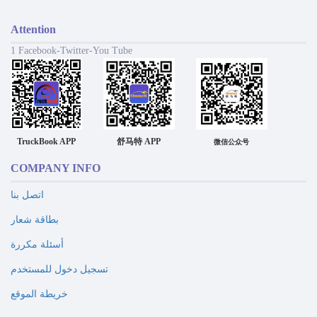
Attention
1 Facebook-Twitter-You Tube
TruckBook APP
舒马特 APP
微信公众号
COMPANY INFO
اتصل بنا
بطاقة شعار
أسئلة مكررة
تسجيل دخول للمستخدم
خريطة الموقع