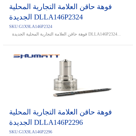
فوهة حاقن العلامة التجارية المحلية
الجديدة DLLA146P2324
SKU:
G1X9LA146P2324
فوهة حاقن العلامة التجارية المحلية الجديدة DLLA146P2324...
فوهة حاقن العلامة التجارية المحلية
الجديدة DLLA146P2296
SKU:
G1X9LA146P2296