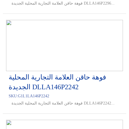
فوهة حاقن العلامة التجارية المحلية الجديدة DLLA146P2296...
فوهة حاقن العلامة التجارية المحلية
الجديدة DLLA146P2242
SKU:
G1L1LA146P2242
فوهة حاقن العلامة التجارية المحلية الجديدة DLLA146P2242...