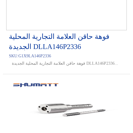
فوهة حاقن العلامة التجارية المحلية
الجديدة DLLA146P2336
SKU:
G1X9LA146P2336
فوهة حاقن العلامة التجارية المحلية الجديدة DLLA146P2336...