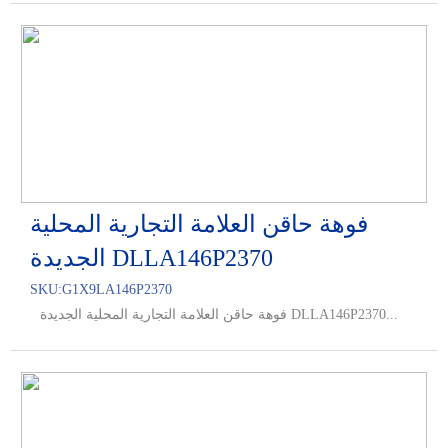
فوهة حاقن العلامة التجارية المحلية
الجديدة DLLA146P2370
SKU:
G1X9LA146P2370
فوهة حاقن العلامة التجارية المحلية الجديدة DLLA146P2370...